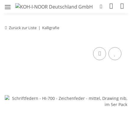
Zurück zur Liste
Kalligrafie