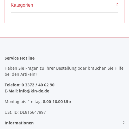
Kategorien
Service Hotline
Haben Sie Fragen zu Ihrer Bestellung oder brauchen Sie Hilfe
bei den Artikeln?
Telefon: 0 3372 / 40 62 90
E-Mail: info@kin-de.de
Montag bis Freitag:
8.00-16.00 Uhr
USt. ID: DE815647897
Informationen