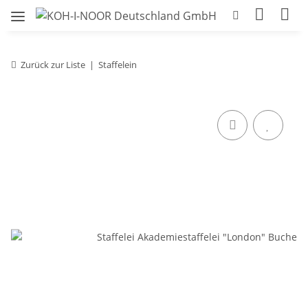
Zurück zur Liste
Staffelein