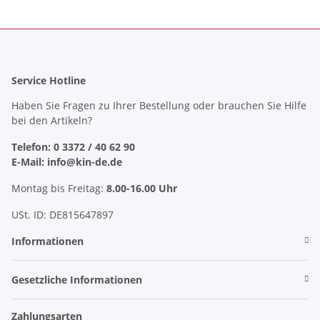
Service Hotline
Haben Sie Fragen zu Ihrer Bestellung oder brauchen Sie Hilfe
bei den Artikeln?
Telefon: 0 3372 / 40 62 90
E-Mail: info@kin-de.de
Montag bis Freitag:
8.00-16.00 Uhr
USt. ID: DE815647897
Informationen
Gesetzliche Informationen
Zahlungsarten