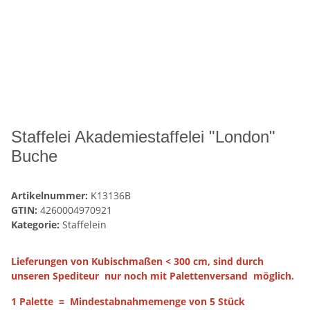
Staffelei Akademiestaffelei "London"
Buche
Artikelnummer:
K13136B
GTIN:
4260004970921
Kategorie:
Staffelein
Lieferungen von Kubischmaßen < 300 cm, sind durch
unseren Spediteur nur noch mit Palettenversand möglich.
1 Palette = Mindestabnahmemenge von 5 Stück