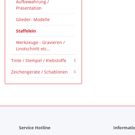
Aufbewahrung /
Präsentation
Glieder- Modelle
Staffelein
Werkzeuge - Gravieren /
Linolschnitt etc...
Tinte / Stempel / Klebstoffe
Zeichengeräte / Schablonen
Service Hotline
Informati