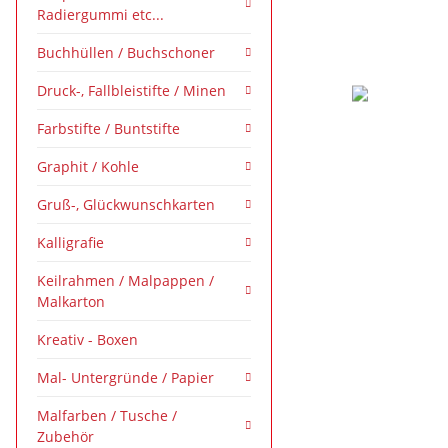
Radiergummi etc...
Buchhüllen / Buchschoner
Druck-, Fallbleistifte / Minen
Farbstifte / Buntstifte
Graphit / Kohle
Gruß-, Glückwunschkarten
Kalligrafie
Keilrahmen / Malpappen /
Malkarton
Kreativ - Boxen
Mal- Untergründe / Papier
Malfarben / Tusche /
Zubehör