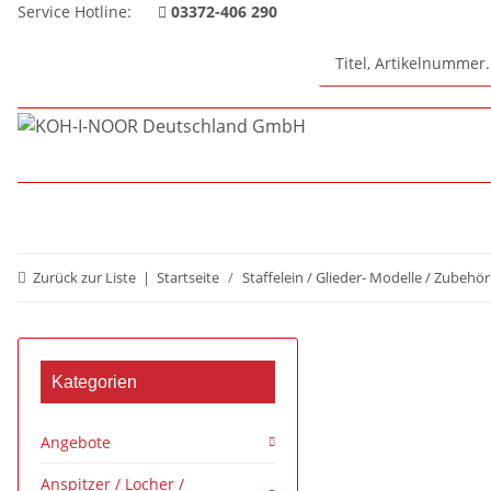
Service Hotline:
03372-406 290
Zurück zur Liste
Startseite
Staffelein / Glieder- Modelle / Zubehör
Kategorien
Angebote
Anspitzer / Locher /