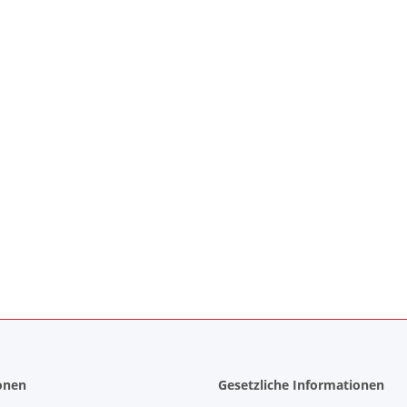
onen
Gesetzliche Informationen