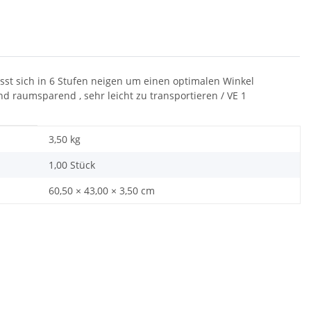
ässt sich in 6 Stufen neigen um einen optimalen Winkel
und raumsparend , sehr leicht zu transportieren / VE 1
3,50
kg
1,00 Stück
60,50 × 43,00 × 3,50 cm