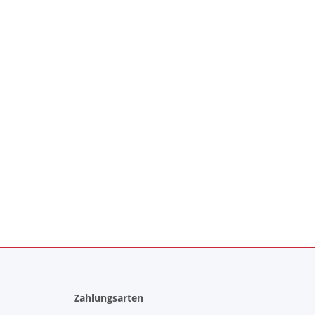
Zahlungsarten