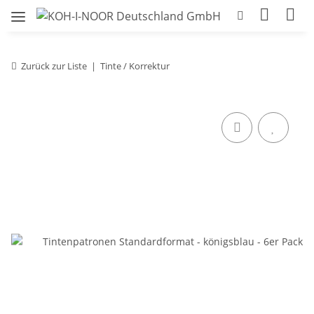
Zurück zur Liste
Tinte / Korrektur