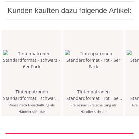
Kunden kauften dazu folgende Artikel:
Tintenpatronen
Tintenpatronen
Standardformat - schwarz -
Standardformat - rot - 6er
Stand
6er Pack
Pack
Preise nach Freischaltung als
Preise nach Freischaltung als
Prei
Händler sichtbar
Händler sichtbar