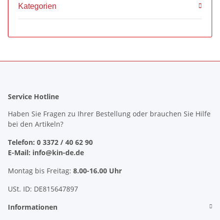
Kategorien
Service Hotline
Haben Sie Fragen zu Ihrer Bestellung oder brauchen Sie Hilfe
bei den Artikeln?
Telefon: 0 3372 / 40 62 90
E-Mail: info@kin-de.de
Montag bis Freitag:
8.00-16.00 Uhr
USt. ID: DE815647897
Informationen