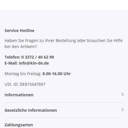
Service Hotline
Haben Sie Fragen zu Ihrer Bestellung oder brauchen Sie Hilfe
bei den Artikeln?
Telefon: 0 3372 / 40 62 90
E-Mail: info@kin-de.de
Montag bis Freitag:
8.00-16.00 Uhr
USt. ID: DE815647897
Informationen
Gesetzliche Informationen
Zahlungsarten