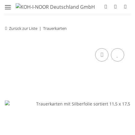
Zurück zur Liste
Trauerkarten