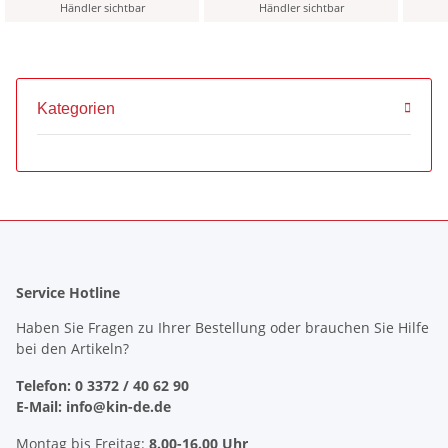
Händler sichtbar
Händler sichtbar
Kategorien
Service Hotline
Haben Sie Fragen zu Ihrer Bestellung oder brauchen Sie Hilfe
bei den Artikeln?
Telefon: 0 3372 / 40 62 90
E-Mail: info@kin-de.de
Montag bis Freitag:
8.00-16.00 Uhr