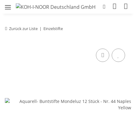
Zurück zur Liste
Einzelstifte