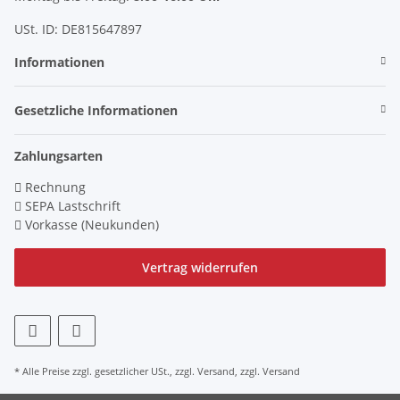
USt. ID: DE815647897
Informationen
Gesetzliche Informationen
Zahlungsarten
Rechnung
SEPA Lastschrift
Vorkasse (Neukunden)
Vertrag widerrufen
* Alle Preise zzgl. gesetzlicher USt., zzgl.
Versand
, zzgl.
Versand