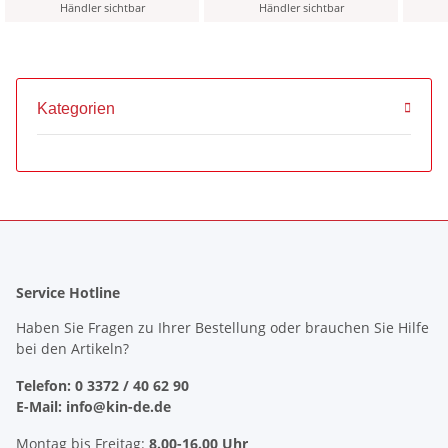
Händler sichtbar
Händler sichtbar
Kategorien
Service Hotline
Haben Sie Fragen zu Ihrer Bestellung oder brauchen Sie Hilfe
bei den Artikeln?
Telefon: 0 3372 / 40 62 90
E-Mail: info@kin-de.de
Montag bis Freitag:
8.00-16.00 Uhr