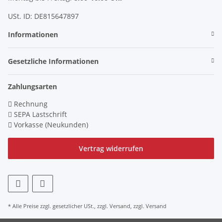
USt. ID: DE815647897
Informationen
Gesetzliche Informationen
Zahlungsarten
Rechnung
SEPA Lastschrift
Vorkasse (Neukunden)
Vertrag widerrufen
* Alle Preise zzgl. gesetzlicher USt., zzgl.
Versand
, zzgl.
Versand