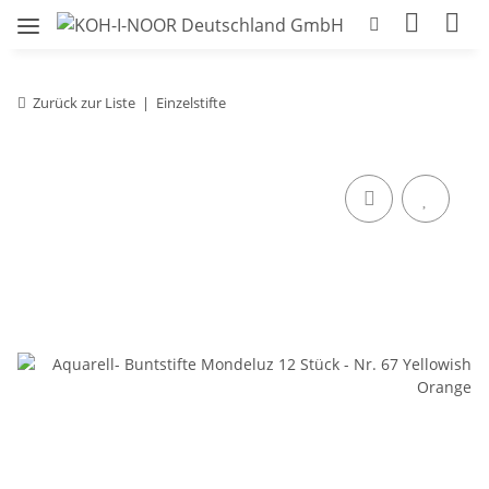
Zurück zur Liste
Einzelstifte