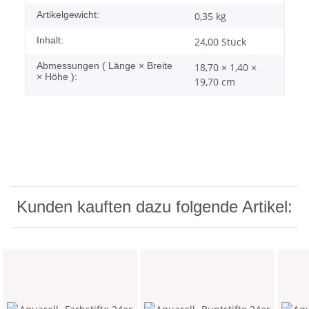
Artikelgewicht:
0,35
kg
Inhalt:
24,00 Stück
Abmessungen ( Länge × Breite
18,70 × 1,40 ×
× Höhe ):
19,70 cm
Kunden kauften dazu folgende Artikel: