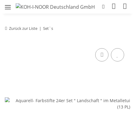
Zurück zur Liste
Set`s