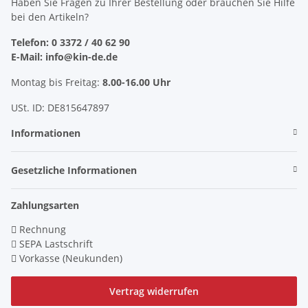
Haben Sie Fragen zu Ihrer Bestellung oder brauchen Sie Hilfe
bei den Artikeln?
Telefon: 0 3372 / 40 62 90
E-Mail: info@kin-de.de
Montag bis Freitag:
8.00-16.00 Uhr
USt. ID: DE815647897
Informationen
Gesetzliche Informationen
Zahlungsarten
Rechnung
SEPA Lastschrift
Vorkasse (Neukunden)
Vertrag widerrufen