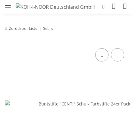
Zurück zur Liste
Set`s