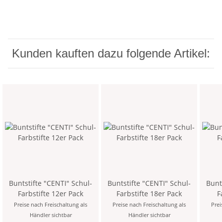
Kunden kauften dazu folgende Artikel:
Buntstifte "CENTI" Schul-
Buntstifte "CENTI" Schul-
Bunt
Farbstifte 12er Pack
Farbstifte 18er Pack
Preise nach Freischaltung als
Preise nach Freischaltung als
Prei
Händler sichtbar
Händler sichtbar