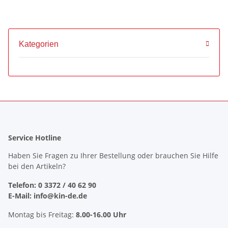
Kategorien
Service Hotline
Haben Sie Fragen zu Ihrer Bestellung oder brauchen Sie Hilfe
bei den Artikeln?
Telefon: 0 3372 / 40 62 90
E-Mail: info@kin-de.de
Montag bis Freitag:
8.00-16.00 Uhr