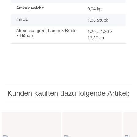
Artikelgewicht:
0,04
kg
Inhalt:
1,00 Stück
Abmessungen ( Länge × Breite
1,20 × 1,20 ×
× Höhe ):
12,80 cm
Kunden kauften dazu folgende Artikel: