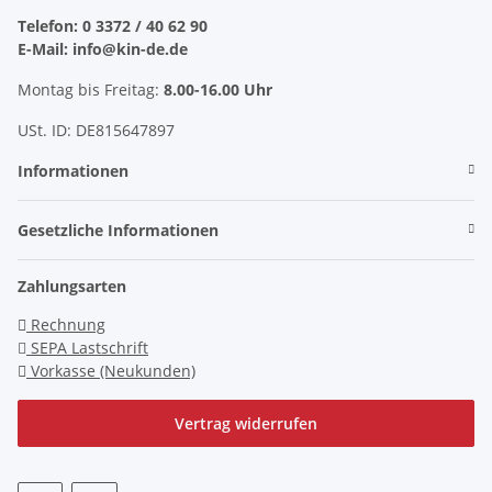
Telefon: 0 3372 / 40 62 90
E-Mail: info@kin-de.de
Montag bis Freitag:
8.00-16.00 Uhr
USt. ID: DE815647897
Informationen
Gesetzliche Informationen
Zahlungsarten
Rechnung
SEPA Lastschrift
Vorkasse (Neukunden)
Vertrag widerrufen