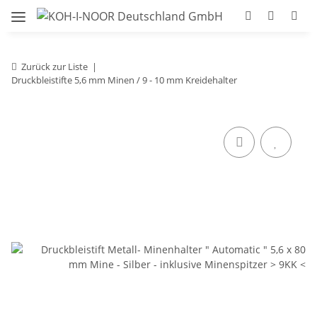
Zurück zur Liste
Druckbleistifte 5,6 mm Minen / 9 - 10 mm Kreidehalter