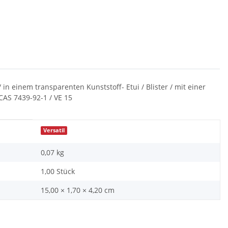
in einem transparenten Kunststoff- Etui / Blister / mit einer
CAS 7439-92-1 / VE 15
Versatil
0,07
kg
1,00 Stück
15,00 × 1,70 × 4,20 cm