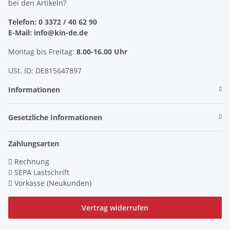
bei den Artikeln?
Telefon: 0 3372 / 40 62 90
E-Mail: info@kin-de.de
Montag bis Freitag:
8.00-16.00 Uhr
USt. ID: DE815647897
Informationen
Gesetzliche Informationen
Zahlungsarten
Rechnung
SEPA Lastschrift
Vorkasse (Neukunden)
Vertrag widerrufen