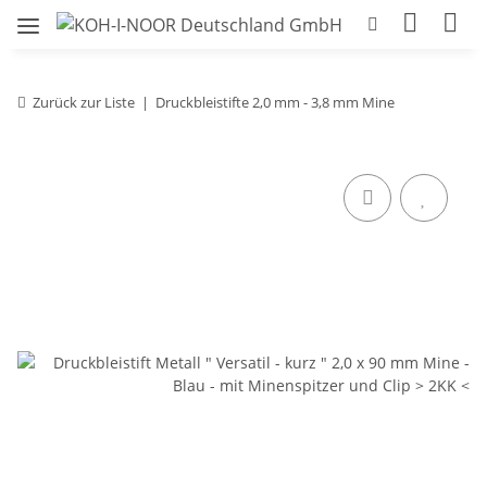
Zurück zur Liste
Druckbleistifte 2,0 mm - 3,8 mm Mine