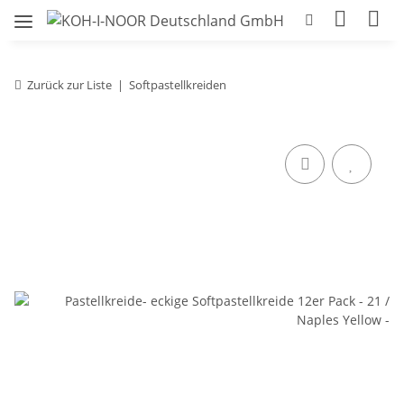
Zurück zur Liste
Softpastellkreiden