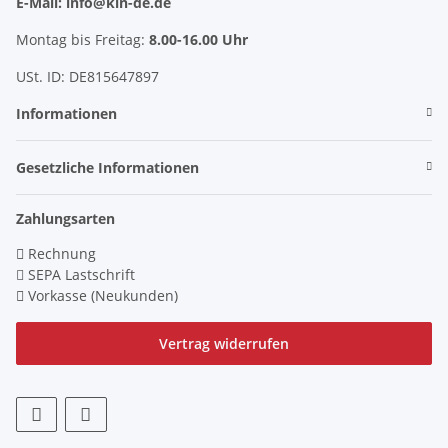
E-Mail: info@kin-de.de
Montag bis Freitag:
8.00-16.00 Uhr
USt. ID: DE815647897
Informationen
Gesetzliche Informationen
Zahlungsarten
Rechnung
SEPA Lastschrift
Vorkasse (Neukunden)
Vertrag widerrufen