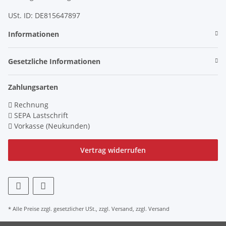
USt. ID: DE815647897
Informationen
Gesetzliche Informationen
Zahlungsarten
Rechnung
SEPA Lastschrift
Vorkasse (Neukunden)
Vertrag widerrufen
* Alle Preise zzgl. gesetzlicher USt., zzgl.
Versand
, zzgl.
Versand