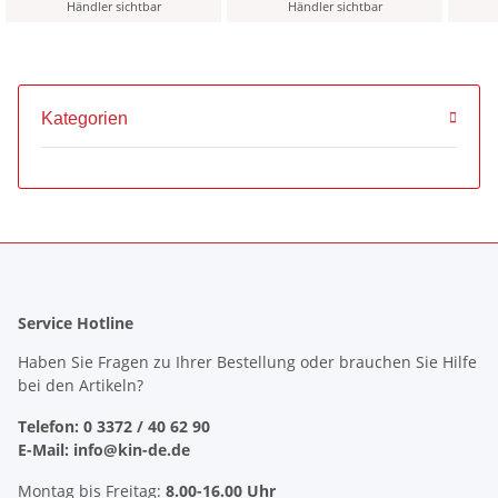
Pack
Händler sichtbar
Händler sichtbar
Kategorien
Service Hotline
Haben Sie Fragen zu Ihrer Bestellung oder brauchen Sie Hilfe
bei den Artikeln?
Telefon: 0 3372 / 40 62 90
E-Mail: info@kin-de.de
Montag bis Freitag:
8.00-16.00 Uhr