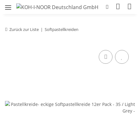
Zurück zur Liste
Softpastellkreiden