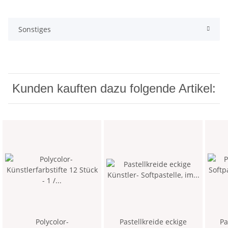
Sonstiges
Kunden kauften dazu folgende Artikel:
Polycolor-
Pastellkreide eckige
Pa