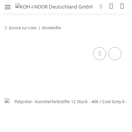
Zurück zur Liste
Einzelstifte