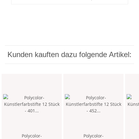
Kunden kauften dazu folgende Artikel:
Polycolor-
Polycolor-