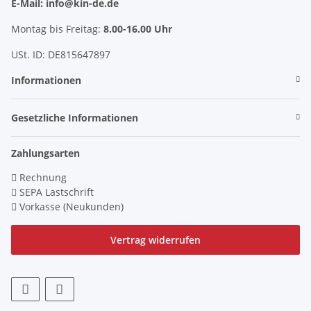
E-Mail: info@kin-de.de
Montag bis Freitag:
8.00-16.00 Uhr
USt. ID: DE815647897
Informationen
Gesetzliche Informationen
Zahlungsarten
Rechnung
SEPA Lastschrift
Vorkasse (Neukunden)
Vertrag widerrufen