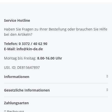
Service Hotline
Haben Sie Fragen zu Ihrer Bestellung oder brauchen Sie Hilfe
bei den Artikeln?
Telefon: 0 3372 / 40 62 90
E-Mail: info@kin-de.de
Montag bis Freitag:
8.00-16.00 Uhr
USt. ID: DE815647897
Informationen
Gesetzliche Informationen
Zahlungsarten
Rechnung