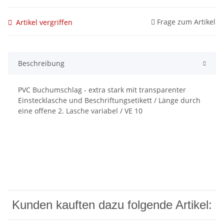
Frage zum Artikel
Artikel vergriffen
Beschreibung
PVC Buchumschlag - extra stark mit transparenter
Einstecklasche und Beschriftungsetikett / Länge durch
eine offene 2. Lasche variabel / VE 10
Kunden kauften dazu folgende Artikel: