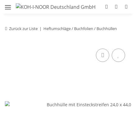
Zurück zur Liste
Heftumschläge / Buchfolien / Buchhüllen