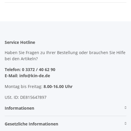
Service Hotline
Haben Sie Fragen zu Ihrer Bestellung oder brauchen Sie Hilfe
bei den Artikeln?
Telefon: 0 3372 / 40 62 90
E-Mail: info@kin-de.de
Montag bis Freitag:
8.00-16.00 Uhr
USt. ID: DE815647897
Informationen
Gesetzliche Informationen