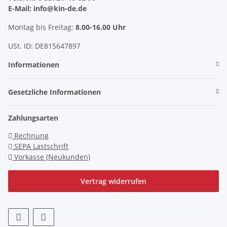
E-Mail: info@kin-de.de
Montag bis Freitag:
8.00-16.00 Uhr
USt. ID: DE815647897
Informationen
Gesetzliche Informationen
Zahlungsarten
Rechnung
SEPA Lastschrift
Vorkasse (Neukunden)
Vertrag widerrufen