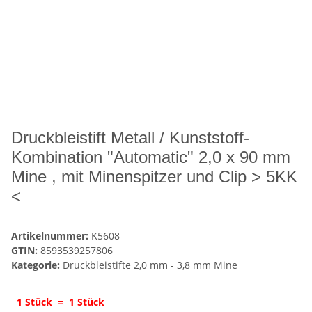
Druckbleistift Metall / Kunststoff-
Kombination "Automatic" 2,0 x 90 mm
Mine , mit Minenspitzer und Clip > 5KK
<
Artikelnummer:
K5608
GTIN:
8593539257806
Kategorie:
Druckbleistifte 2,0 mm - 3,8 mm Mine
1 Stück = 1 Stück