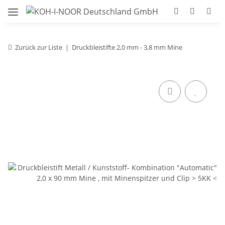
Zurück zur Liste
Druckbleistifte 2,0 mm - 3,8 mm Mine