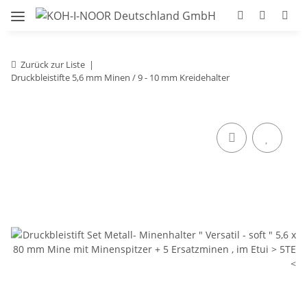
Zurück zur Liste
Druckbleistifte 5,6 mm Minen / 9 - 10 mm Kreidehalter