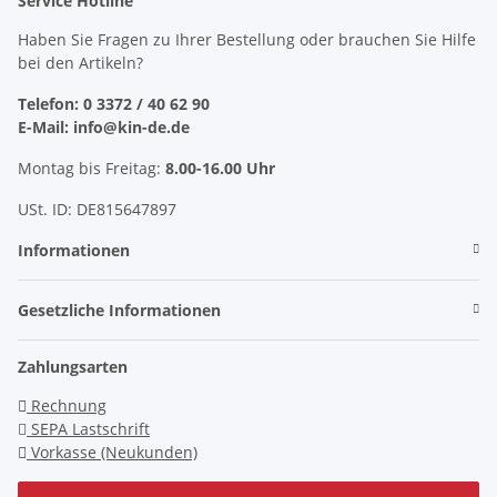
Service Hotline
Haben Sie Fragen zu Ihrer Bestellung oder brauchen Sie Hilfe
bei den Artikeln?
Telefon: 0 3372 / 40 62 90
E-Mail: info@kin-de.de
Montag bis Freitag:
8.00-16.00 Uhr
USt. ID: DE815647897
Informationen
Gesetzliche Informationen
Zahlungsarten
Rechnung
SEPA Lastschrift
Vorkasse (Neukunden)