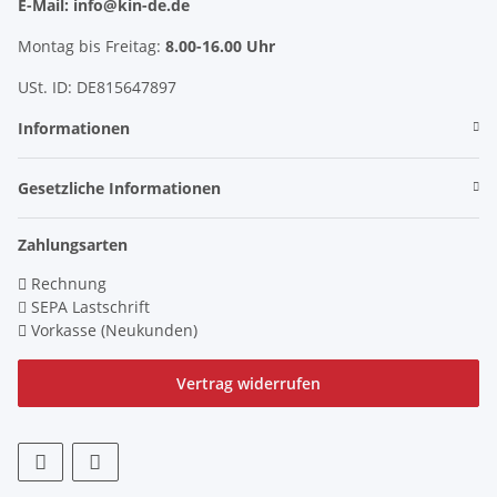
E-Mail: info@kin-de.de
Montag bis Freitag:
8.00-16.00 Uhr
USt. ID: DE815647897
Informationen
Gesetzliche Informationen
Zahlungsarten
Rechnung
SEPA Lastschrift
Vorkasse (Neukunden)
Vertrag widerrufen