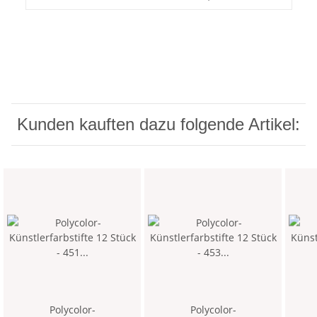
Kunden kauften dazu folgende Artikel:
Polycolor-
Polycolor-