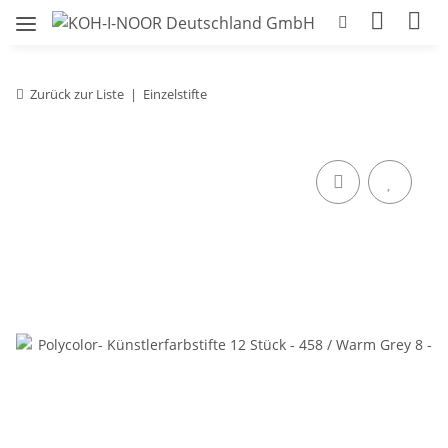
Zurück zur Liste
Einzelstifte